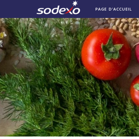
PAGE D'ACCUEIL