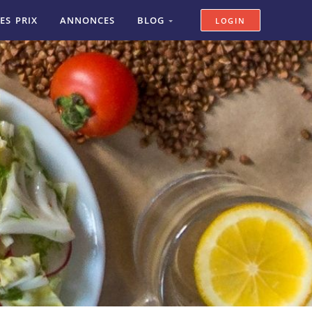
ES PRIX
ANNONCES
BLOG
LOGIN