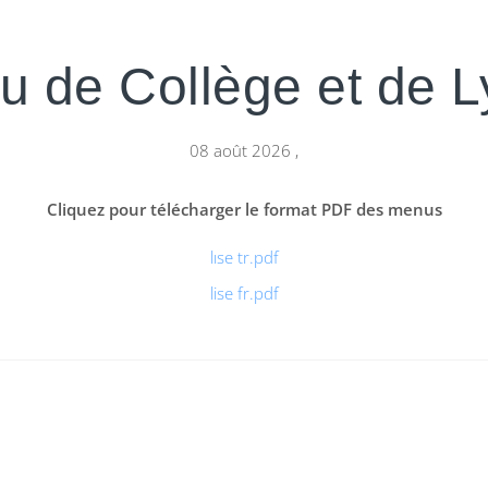
 de Collège et de 
08 août 2026
,
Cliquez pour télécharger le format PDF des menus
lıse tr.pdf
lise fr.pdf