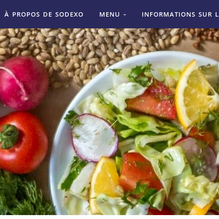
À PROPOS DE SODEXO
MENU
INFORMATIONS SUR L