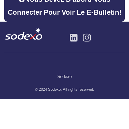
Connecter Pour Voir Le E-Bulletin!
Sodexo
© 2024 Sodexo. All rights reserved.