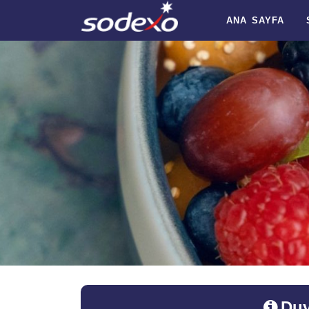
ANA SAYFA
Duy