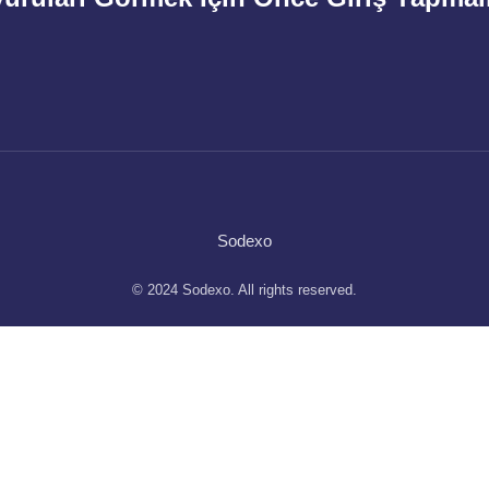
Sodexo
© 2024 Sodexo. All rights reserved.