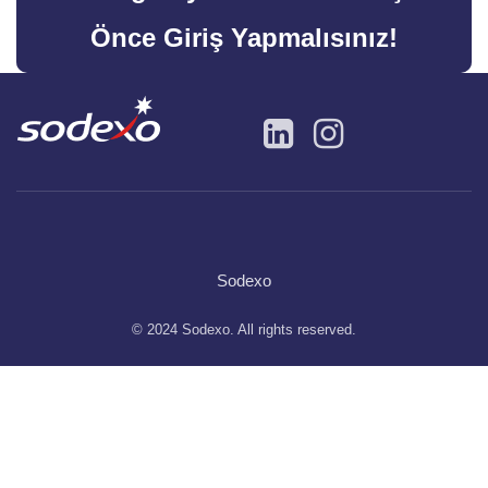
Önce Giriş Yapmalısınız!
Sodexo
© 2024 Sodexo. All rights reserved.