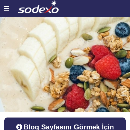
☰
Blog Sayfasını Görmek İçin