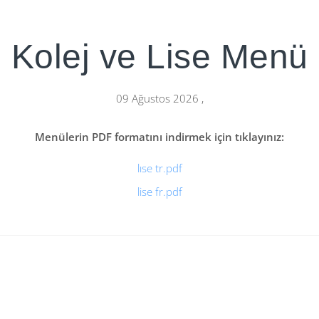
Kolej ve Lise Menü
09 Ağustos 2026
,
Menülerin PDF formatını indirmek için tıklayınız:
lıse tr.pdf
lise fr.pdf