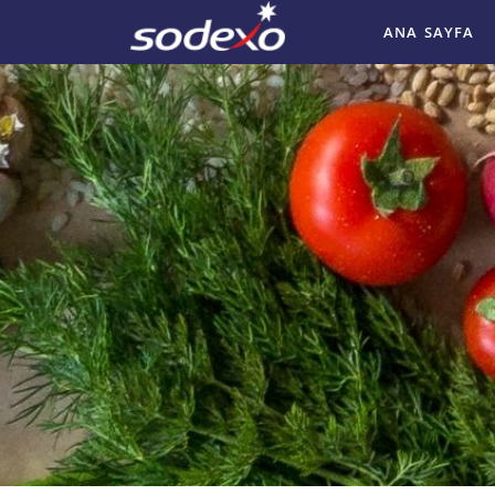
ANA SAYFA