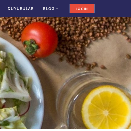
DUYURULAR
BLOG
LOGIN